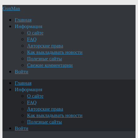
GunMan
Главная
Информация
О сайте
FAQ
Авторские права
Как выкладывать новости
Полезные сайты
Свежие комментарии
Войти
Главная
Информация
О сайте
FAQ
Авторские права
Как выкладывать новости
Полезные сайты
Войти