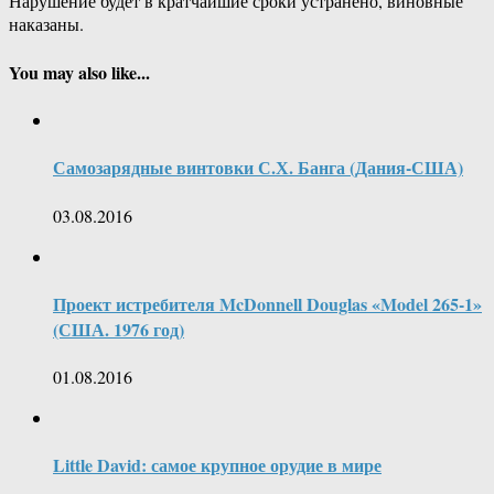
Нарушение будет в кратчайшие сроки устранено, виновные
наказаны.
You may also like...
Самозарядные винтовки С.Х. Банга (Дания-США)
03.08.2016
Проект истребителя McDonnell Douglas «Model 265-1»
(США. 1976 год)
01.08.2016
Little David: самое крупное орудие в мире