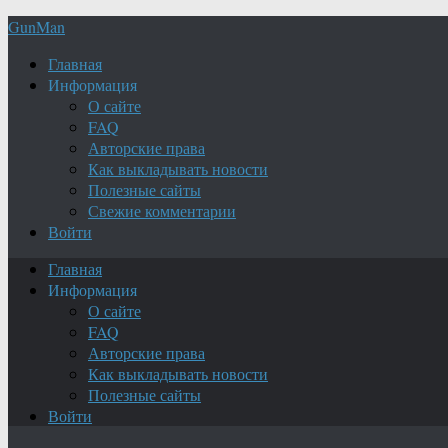
GunMan
Главная
Информация
О сайте
FAQ
Авторские права
Как выкладывать новости
Полезные сайты
Свежие комментарии
Войти
Главная
Информация
О сайте
FAQ
Авторские права
Как выкладывать новости
Полезные сайты
Войти