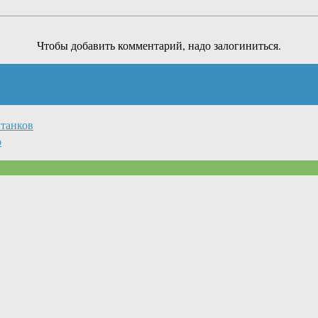
Чтобы добавить комментарий, надо залогиниться.
 танков
о