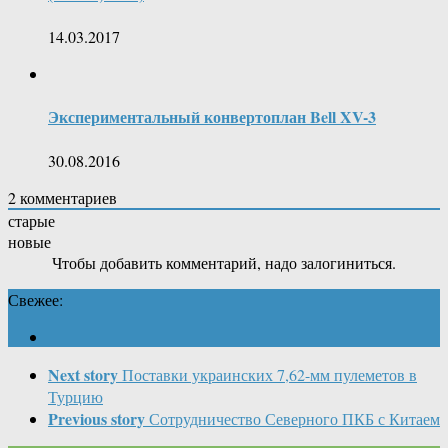
14.03.2017
Экспериментальный конвертоплан Bell XV-3
30.08.2016
2
комментариев
старые
новые
Чтобы добавить комментарий, надо залогиниться.
Свежее:
Next story
Поставки украинских 7,62-мм пулеметов в
Турцию
Previous story
Сотрудничество Северного ПКБ с Китаем