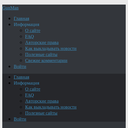
GunMan
Главная
Информация
О сайте
FAQ
Авторские права
Как выкладывать новости
Полезные сайты
Свежие комментарии
Войти
Главная
Информация
О сайте
FAQ
Авторские права
Как выкладывать новости
Полезные сайты
Войти