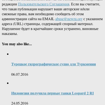
редакции
Пользовательского Соглашения
. Если вы считаете,
что такая публикация нарушает ваши авторские и/или
смежные права, вам необходимо сообщить об этом
администрации сайта на EMAIL
abuse@newru.org
с указанием
адреса (URL) страницы, содержащей спорный материал.
Нарушение будет в кратчайшие сроки устранено, виновные
наказаны.
You may also like...
Турецкое гидрографическое судно для Туркмении
06.07.2016
Индонезия получила первые танки Leopard 2 RI
24.05.2016