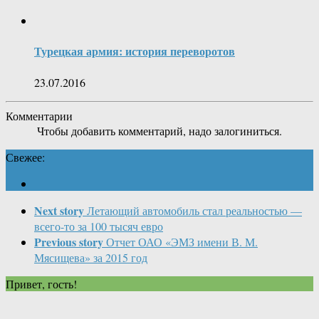
Турецкая армия: история переворотов
23.07.2016
Комментарии
Чтобы добавить комментарий, надо залогиниться.
Свежее:
Next story
Летающий автомобиль стал реальностью —
всего-то за 100 тысяч евро
Previous story
Отчет ОАО «ЭМЗ имени В. М.
Мясищева» за 2015 год
Привет, гость!