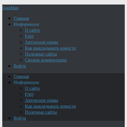
GunMan
Главная
Информация
О сайте
FAQ
Авторские права
Как выкладывать новости
Полезные сайты
Свежие комментарии
Войти
Главная
Информация
О сайте
FAQ
Авторские права
Как выкладывать новости
Полезные сайты
Войти