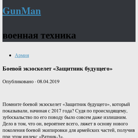
GunMan
военная техника
Армия
Боевой экзоскелет «Защитник будущего»
Опубликовано
·
08.04.2019
Помните боевой экзоскелет «Защитник будущего», который
показывали, начиная с 2017 года? Судя по происходящему,
зубоскальство по его поводу было совсем даже излишним.
Дело в том, что он, вероятнее всего, ляжет в основу нового
поколения боевой экипировки для армейских частей, получив
при этом индекс «Ратник-3».