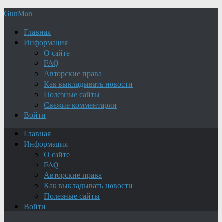
GunMan
Главная
Информация
О сайте
FAQ
Авторские права
Как выкладывать новости
Полезные сайты
Свежие комментарии
Войти
Главная
Информация
О сайте
FAQ
Авторские права
Как выкладывать новости
Полезные сайты
Войти