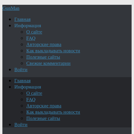
GunMan
Главная
Информация
О сайте
FAQ
Авторские права
Как выкладывать новости
Полезные сайты
Свежие комментарии
Войти
Главная
Информация
О сайте
FAQ
Авторские права
Как выкладывать новости
Полезные сайты
Войти