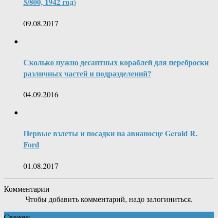
5/800, 1942 год)
09.08.2017
Сколько нужно десантных кораблей для переброски
различных частей и подразделений?
04.09.2016
Первые взлеты и посадки на авианосце Gerald R.
Ford
01.08.2017
Комментарии
Чтобы добавить комментарий, надо залогиниться.
Свежее: