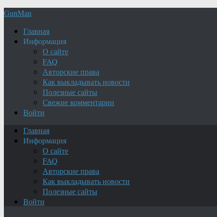
GunMan
Главная
Информация
О сайте
FAQ
Авторские права
Как выкладывать новости
Полезные сайты
Свежие комментарии
Войти
Главная
Информация
О сайте
FAQ
Авторские права
Как выкладывать новости
Полезные сайты
Войти