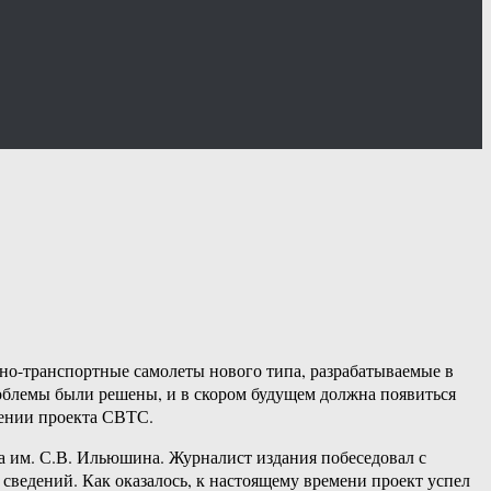
но-транспортные самолеты нового типа, разрабатываемые в
роблемы были решены, и в скором будущем должна появиться
шении проекта СВТС.
 им. С.В. Ильюшина. Журналист издания побеседовал с
сведений. Как оказалось, к настоящему времени проект успел