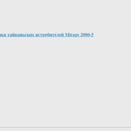
и тайваньских истребителей Mirage 2000-5