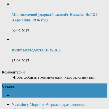
Многоцелевой ударный самолёт Henschel Hs-124
(Германия. 1936 год)
09.02.2017
Визит мастодонта DFW R.I.
15.06.2017
Комментарии
Чтобы добавить комментарий, надо залогиниться.
Свежее:
Next story
Морская «Черная дыра»: подлодка