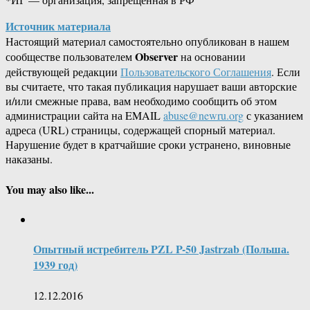
Источник материала
Настоящий материал самостоятельно опубликован в нашем
Observer
сообществе пользователем
на основании
действующей редакции
Пользовательского Соглашения
. Если
вы считаете, что такая публикация нарушает ваши авторские
и/или смежные права, вам необходимо сообщить об этом
администрации сайта на EMAIL
abuse@newru.org
с указанием
адреса (URL) страницы, содержащей спорный материал.
Нарушение будет в кратчайшие сроки устранено, виновные
наказаны.
You may also like...
Опытный истребитель PZL P-50 Jastrzab (Польша.
1939 год)
12.12.2016