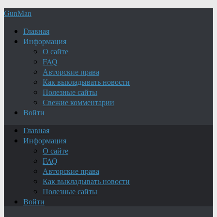
GunMan
Главная
Информация
О сайте
FAQ
Авторские права
Как выкладывать новости
Полезные сайты
Свежие комментарии
Войти
Главная
Информация
О сайте
FAQ
Авторские права
Как выкладывать новости
Полезные сайты
Войти