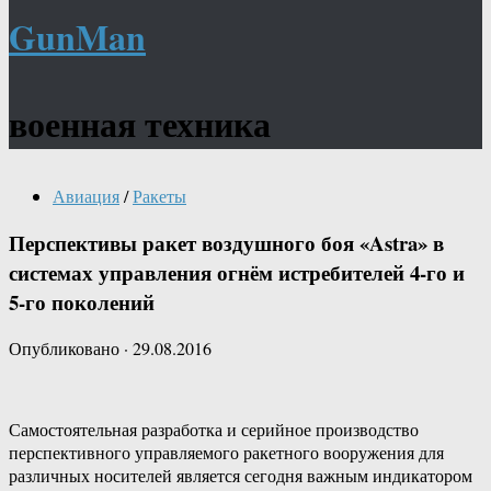
GunMan
военная техника
Авиация
/
Ракеты
Перспективы ракет воздушного боя «Astra» в
системах управления огнём истребителей 4-го и
5-го поколений
Опубликовано
·
29.08.2016
Самостоятельная разработка и серийное производство
перспективного управляемого ракетного вооружения для
различных носителей является сегодня важным индикатором