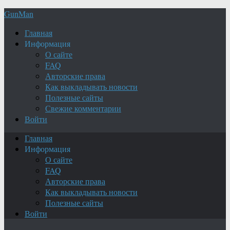
GunMan
Главная
Информация
О сайте
FAQ
Авторские права
Как выкладывать новости
Полезные сайты
Свежие комментарии
Войти
Главная
Информация
О сайте
FAQ
Авторские права
Как выкладывать новости
Полезные сайты
Войти