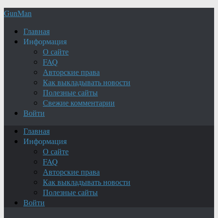
GunMan
Главная
Информация
О сайте
FAQ
Авторские права
Как выкладывать новости
Полезные сайты
Свежие комментарии
Войти
Главная
Информация
О сайте
FAQ
Авторские права
Как выкладывать новости
Полезные сайты
Войти