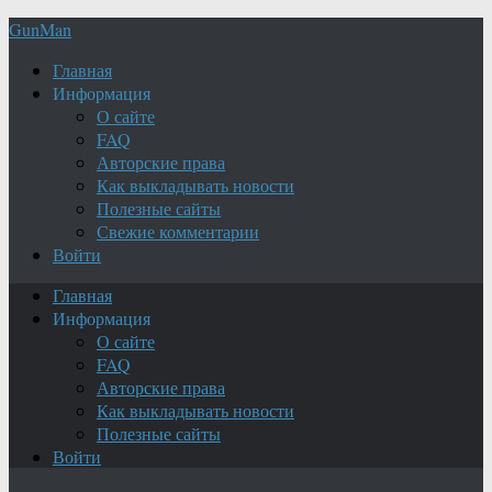
GunMan
Главная
Информация
О сайте
FAQ
Авторские права
Как выкладывать новости
Полезные сайты
Свежие комментарии
Войти
Главная
Информация
О сайте
FAQ
Авторские права
Как выкладывать новости
Полезные сайты
Войти