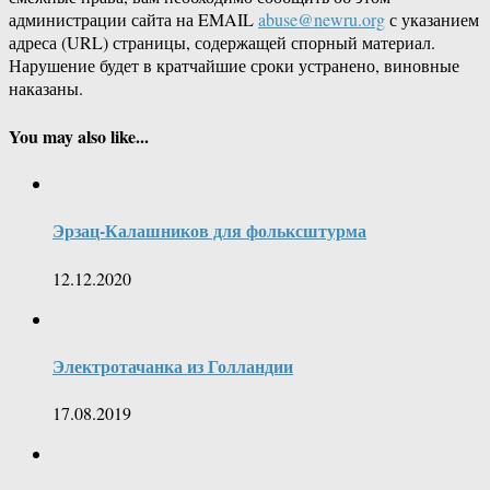
администрации сайта на EMAIL
abuse@newru.org
с указанием
адреса (URL) страницы, содержащей спорный материал.
Нарушение будет в кратчайшие сроки устранено, виновные
наказаны.
You may also like...
Эрзац-Калашников для фольксштурма
12.12.2020
Электротачанка из Голландии
17.08.2019