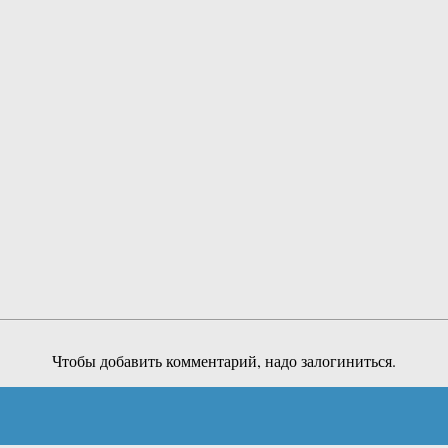
Чтобы добавить комментарий, надо залогиниться.