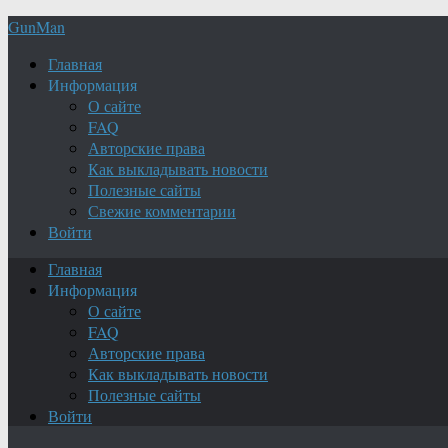
GunMan
Главная
Информация
О сайте
FAQ
Авторские права
Как выкладывать новости
Полезные сайты
Свежие комментарии
Войти
Главная
Информация
О сайте
FAQ
Авторские права
Как выкладывать новости
Полезные сайты
Войти