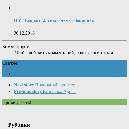
ОБТ Leopard 2: сны о чём-то большем
30.12.2016
Комментарии
Чтобы добавить комментарий, надо залогиниться.
Свежее:
Next story
Подводный крейсер
Previous story
Винтовка Адова
Привет, гость!
Рубрики