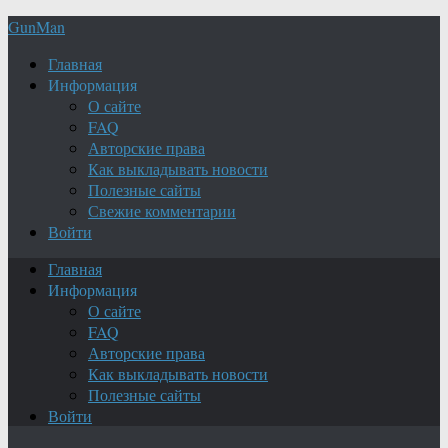
GunMan
Главная
Информация
О сайте
FAQ
Авторские права
Как выкладывать новости
Полезные сайты
Свежие комментарии
Войти
Главная
Информация
О сайте
FAQ
Авторские права
Как выкладывать новости
Полезные сайты
Войти