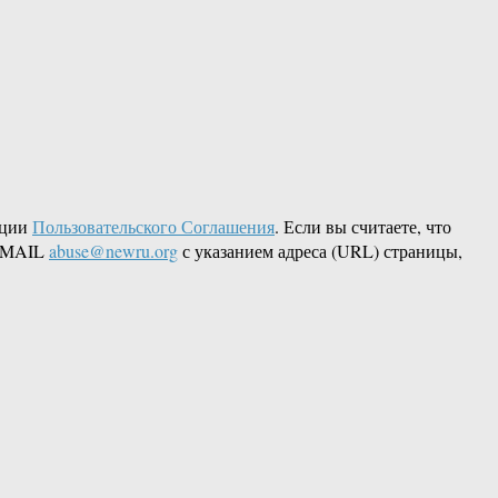
кции
Пользовательского Соглашения
. Если вы считаете, что
 EMAIL
abuse@newru.org
с указанием адреса (URL) страницы,