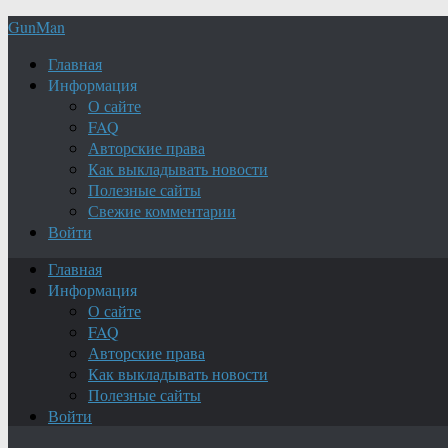
GunMan
Главная
Информация
О сайте
FAQ
Авторские права
Как выкладывать новости
Полезные сайты
Свежие комментарии
Войти
Главная
Информация
О сайте
FAQ
Авторские права
Как выкладывать новости
Полезные сайты
Войти