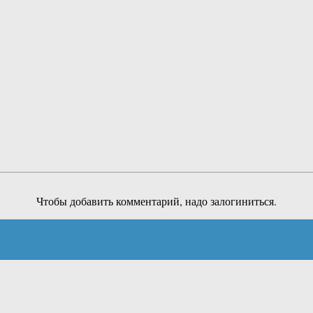
Чтобы добавить комментарий, надо залогиниться.