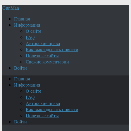
GunMan
Главная
Информация
О сайте
FAQ
Авторские права
Как выкладывать новости
Полезные сайты
Свежие комментарии
Войти
Главная
Информация
О сайте
FAQ
Авторские права
Как выкладывать новости
Полезные сайты
Войти