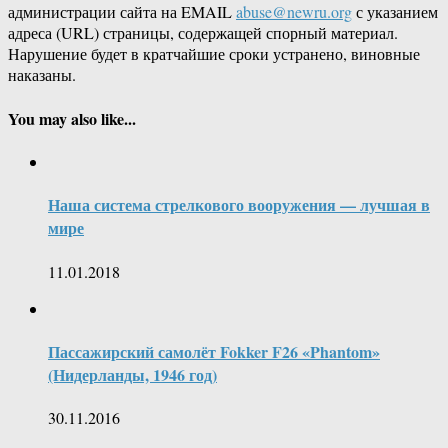
администрации сайта на EMAIL
abuse@newru.org
с указанием
адреса (URL) страницы, содержащей спорный материал.
Нарушение будет в кратчайшие сроки устранено, виновные
наказаны.
You may also like...
Наша система стрелкового вооружения — лучшая в
мире
11.01.2018
Пассажирский самолёт Fokker F26 «Phantom»
(Нидерланды, 1946 год)
30.11.2016