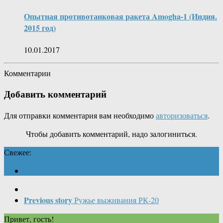
Опытная противотанковая ракета Amogha-1 (Индия.
2015 год)
10.01.2017
Комментарии
Добавить комментарий
Для отправки комментария вам необходимо
авторизоваться
.
Чтобы добавить комментарий, надо залогиниться.
Свежее:
Previous story
Ружье выживания РК-20
Привет, гость!