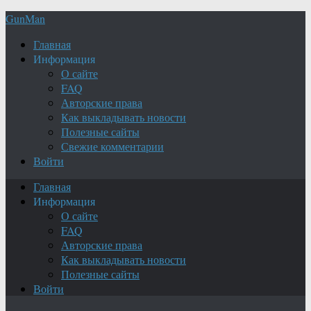
GunMan
Главная
Информация
О сайте
FAQ
Авторские права
Как выкладывать новости
Полезные сайты
Свежие комментарии
Войти
Главная
Информация
О сайте
FAQ
Авторские права
Как выкладывать новости
Полезные сайты
Войти