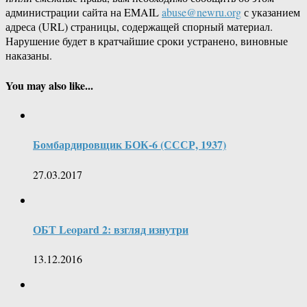
администрации сайта на EMAIL
abuse@newru.org
с указанием
адреса (URL) страницы, содержащей спорный материал.
Нарушение будет в кратчайшие сроки устранено, виновные
наказаны.
You may also like...
Бомбардировщик БОК-6 (СССР, 1937)
27.03.2017
ОБТ Leopard 2: взгляд изнутри
13.12.2016