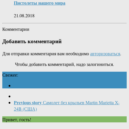
Пистолеты нашего мира
21.08.2018
Комментарии
Добавить комментарий
Для отправки комментария вам необходимо
авторизоваться
.
Чтобы добавить комментарий, надо залогиниться.
Свежее:
Previous story
Самолет без крыльев Martin Marietta X-
24B (США)
Привет, гость!