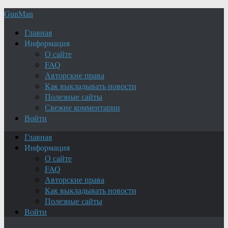
GunMan
Главная
Информация
О сайте
FAQ
Авторские права
Как выкладывать новости
Полезные сайты
Свежие комментарии
Войти
Главная
Информация
О сайте
FAQ
Авторские права
Как выкладывать новости
Полезные сайты
Войти