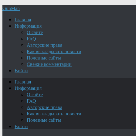
GunMan
Главная
Информация
О сайте
FAQ
Авторские права
Как выкладывать новости
Полезные сайты
Свежие комментарии
Войти
Главная
Информация
О сайте
FAQ
Авторские права
Как выкладывать новости
Полезные сайты
Войти