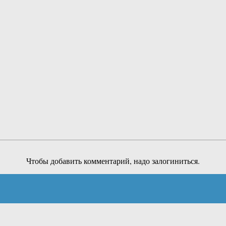
Чтобы добавить комментарий, надо залогиниться.