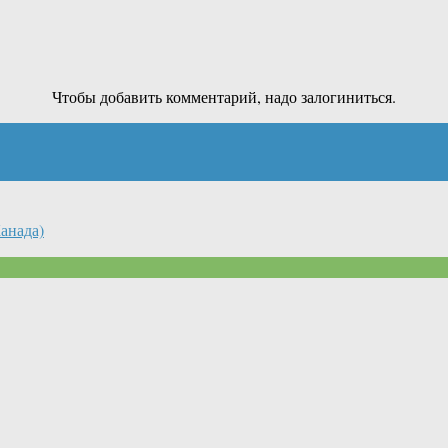
Чтобы добавить комментарий, надо залогиниться.
анада)