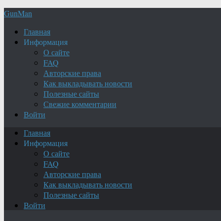
GunMan
Главная
Информация
О сайте
FAQ
Авторские права
Как выкладывать новости
Полезные сайты
Свежие комментарии
Войти
Главная
Информация
О сайте
FAQ
Авторские права
Как выкладывать новости
Полезные сайты
Войти