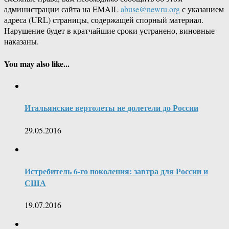
администрации сайта на EMAIL
abuse@newru.org
с указанием
адреса (URL) страницы, содержащей спорный материал.
Нарушение будет в кратчайшие сроки устранено, виновные
наказаны.
You may also like...
Итальянские вертолеты не долетели до России
29.05.2016
Истребитель 6-го поколения: завтра для России и
США
19.07.2016