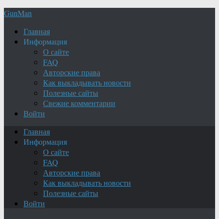
GunMan
Главная
Информация
О сайте
FAQ
Авторские права
Как выкладывать новости
Полезные сайты
Свежие комментарии
Войти
Главная
Информация
О сайте
FAQ
Авторские права
Как выкладывать новости
Полезные сайты
Войти