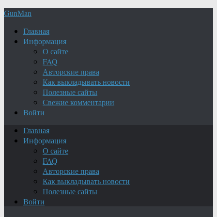
GunMan
Главная
Информация
О сайте
FAQ
Авторские права
Как выкладывать новости
Полезные сайты
Свежие комментарии
Войти
Главная
Информация
О сайте
FAQ
Авторские права
Как выкладывать новости
Полезные сайты
Войти