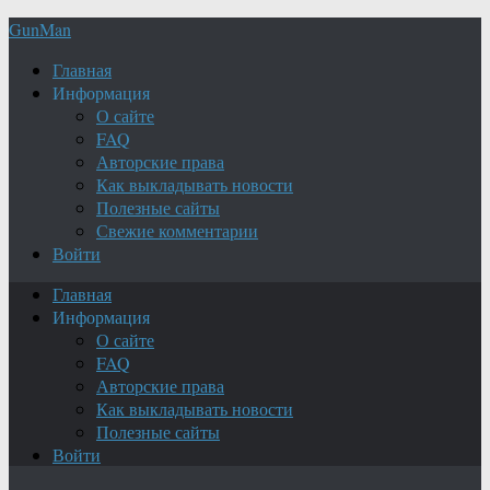
GunMan
Главная
Информация
О сайте
FAQ
Авторские права
Как выкладывать новости
Полезные сайты
Свежие комментарии
Войти
Главная
Информация
О сайте
FAQ
Авторские права
Как выкладывать новости
Полезные сайты
Войти