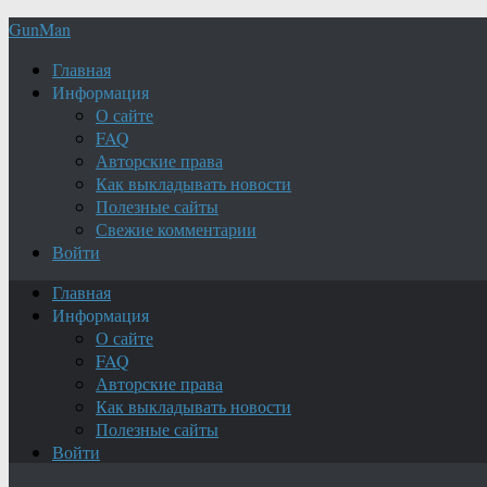
GunMan
Главная
Информация
О сайте
FAQ
Авторские права
Как выкладывать новости
Полезные сайты
Свежие комментарии
Войти
Главная
Информация
О сайте
FAQ
Авторские права
Как выкладывать новости
Полезные сайты
Войти