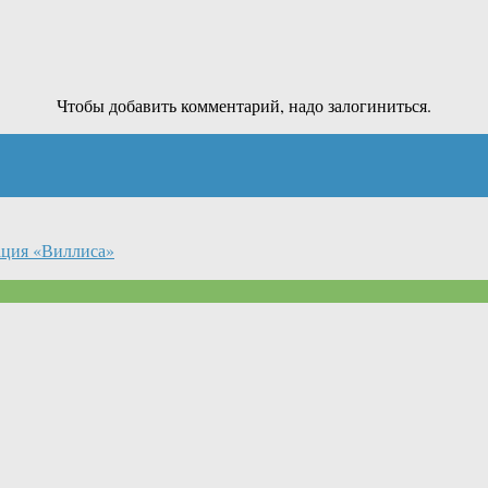
Чтобы добавить комментарий, надо залогиниться.
ация «Виллиса»