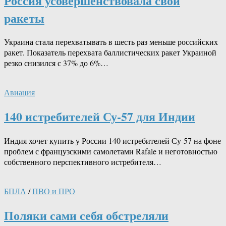
Россия усовершенствовала свои
ракеты
Украина стала перехватывать в шесть раз меньше российских
ракет. Показатель перехвата баллистических ракет Украиной
резко снизился с 37% до 6%…
Авиация
140 истребителей Су-57 для Индии
Индия хочет купить у России 140 истребителей Су-57 на фоне
проблем с французскими самолетами Rafale и неготовностью
собственного перспективного истребителя…
БПЛА
/
ПВО и ПРО
Поляки сами себя обстреляли