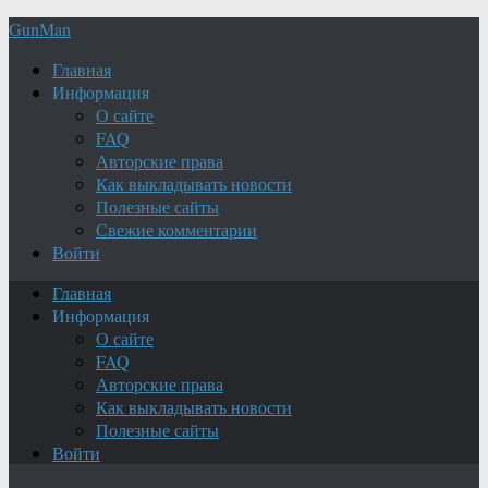
GunMan
Главная
Информация
О сайте
FAQ
Авторские права
Как выкладывать новости
Полезные сайты
Свежие комментарии
Войти
Главная
Информация
О сайте
FAQ
Авторские права
Как выкладывать новости
Полезные сайты
Войти