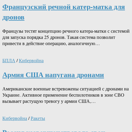
Французский речной катер-матка для
дронов
Французы тестят концепцию речного катера-матки с системой
для запуска порядка 25 дронов. Такая система позволит
привести в действие операцию, аналогичную…
БПЛА
/
Кибервойна
Армия США напугана дронами
Американские военные встревожены ситуацией с дронами на
Украине. Активное применение беспилотников в зоне СВО
вызывает растущую тревогу у армии США,…
Кибервойна
/
Ракеты