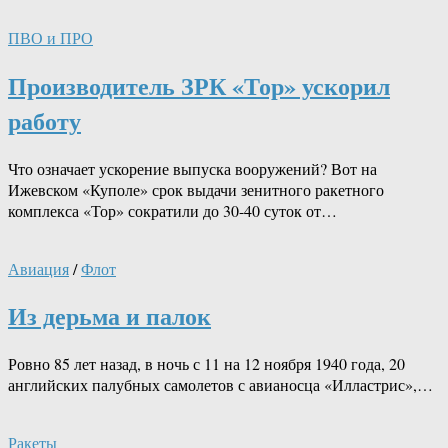
ПВО и ПРО
Производитель ЗРК «Тор» ускорил
работу
Что означает ускорение выпуска вооружений? Вот на
Ижевском «Куполе» срок выдачи зенитного ракетного
комплекса «Тор» сократили до 30-40 суток от…
Авиация
/
Флот
Из дерьма и палок
Ровно 85 лет назад, в ночь с 11 на 12 ноября 1940 года, 20
английских палубных самолетов с авианосца «Илластрис»,…
Ракеты