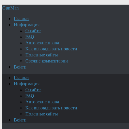
GunMan
Главная
Информация
О сайте
FAQ
Авторские права
Как выкладывать новости
Полезные сайты
Свежие комментарии
Войти
Главная
Информация
О сайте
FAQ
Авторские права
Как выкладывать новости
Полезные сайты
Войти